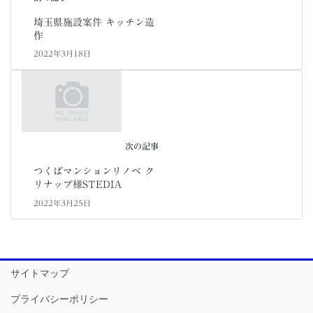
埼玉県施設案件 キッチン造
作
2022年3月18日
次の記事
つくばマンションリノベ ク
リナップ様STEDIA
2022年3月25日
サイトマップ
プライバシーポリシー